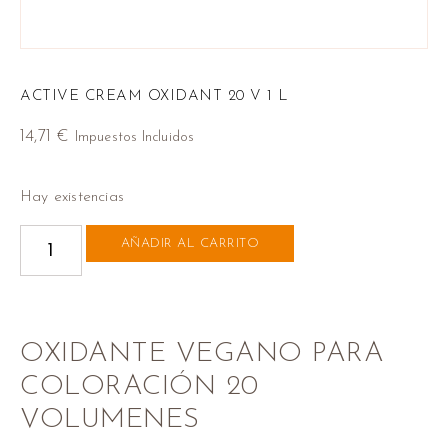
ACTIVE CREAM OXIDANT 20 V 1 L
14,71
€
Impuestos Incluidos
Hay existencias
AÑADIR AL CARRITO
OXIDANTE VEGANO PARA
COLORACIÓN 20
VOLUMENES