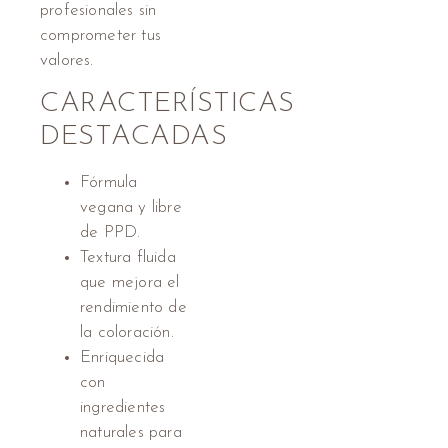
profesionales sin
comprometer tus
valores.
CARACTERÍSTICAS
DESTACADAS
Fórmula
vegana y libre
de PPD.
Textura fluida
que mejora el
rendimiento de
la coloración.
Enriquecida
con
ingredientes
naturales para