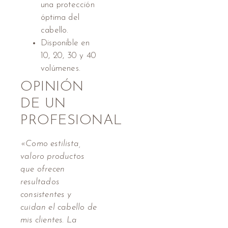
una protección
óptima del
cabello.
Disponible en
10, 20, 30 y 40
volúmenes.
OPINIÓN
DE UN
PROFESIONAL
«Como estilista,
valoro productos
que ofrecen
resultados
consistentes y
cuidan el cabello de
mis clientes. La