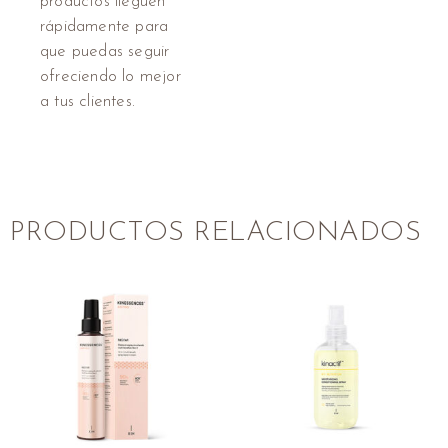
productos lleguen
rápidamente para
que puedas seguir
ofreciendo lo mejor
a tus clientes.
PRODUCTOS RELACIONADOS