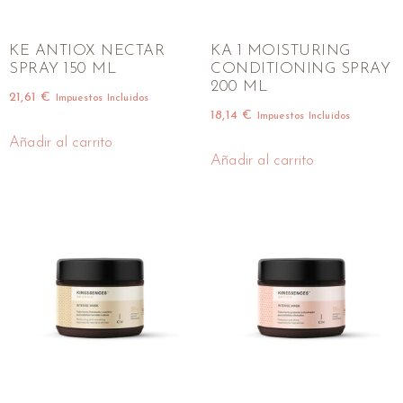
KE ANTIOX NECTAR
KA 1 MOISTURING
SPRAY 150 ML
CONDITIONING SPRAY
200 ML
21,61
€
Impuestos Incluidos
18,14
€
Impuestos Incluidos
Añadir al carrito
Añadir al carrito