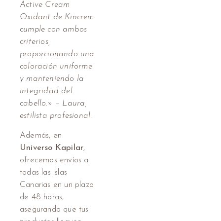
Active Cream
Oxidant de Kincrem
cumple con ambos
criterios,
proporcionando una
coloración uniforme
y manteniendo la
integridad del
cabello.» – Laura,
estilista profesional.
Además, en
Universo Kapilar
,
ofrecemos envíos a
todas las islas
Canarias en un plazo
de 48 horas,
asegurando que tus