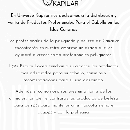
En Universo Kapilar nos dedicamos a la distribución y
venta de Productos Profesionales Para el Cabello en las
Islas Canarias
Los profesionales de la peluquería y bell
eza de Canarias
encontrarán en nuestra empresa un aliado que les
ayudará a crecer como profesionales peluqueros.
L@s Beauty Lovers tendrán a su alcance los productos
más adecuados para su cabello, consejos y
recomendaciones para su uso adecuado.
Además, si como nosotros eres un amante de los
animales, también encontrarás los productos de belleza
para perr@s para mantener a tu mascota siempre
guap@ y con la piel sana.