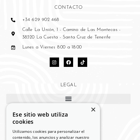
CONTACTO
+34 629 902 468
Calle La Unión, 1 - Camino de Las Mantecas -
38320 La Cuesta - Santa Cruz de Tenerife
Lunes a Viernes 8:00 a 18:00
LEGAL
×
Ese sitio web utiliza
cookies
MI CUENTA
Utilizamos cookies para personalizar el
contenido, los anuncios y analizar nuestro