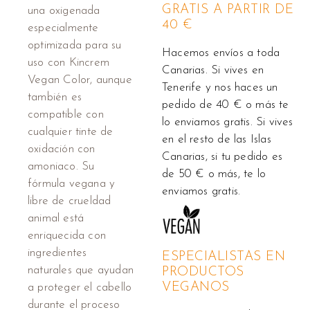
GRATIS A PARTIR DE
una oxigenada
40 €
especialmente
optimizada para su
Hacemos envíos a toda
uso con Kincrem
Canarias. Si vives en
Vegan Color, aunque
Tenerife y nos haces un
también es
pedido de 40 € o más te
compatible con
lo enviamos gratis. Si vives
cualquier tinte de
en el resto de las Islas
oxidación con
Canarias, si tu pedido es
amoniaco. Su
de 50 € o más, te lo
fórmula vegana y
enviamos gratis.
libre de crueldad
animal está
enriquecida con
ingredientes
ESPECIALISTAS EN
naturales que ayudan
PRODUCTOS
VEGANOS
a proteger el cabello
durante el proceso