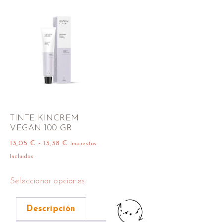
TINTE KINCREM
VEGAN 100 GR
13,05
€
-
13,38
€
Impuestos
Incluidos
Seleccionar opciones
Descripción