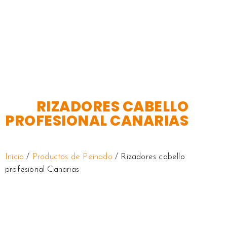
RIZADORES CABELLO
PROFESIONAL CANARIAS
Inicio
/
Productos de Peinado
/ Rizadores cabello
profesional Canarias