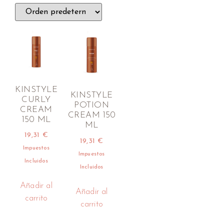
KINSTYLE
KINSTYLE
CURLY
POTION
CREAM
CREAM 150
150 ML
ML
19,31
€
19,31
€
Impuestos
Impuestos
Incluidos
Incluidos
Añadir al
Añadir al
carrito
carrito