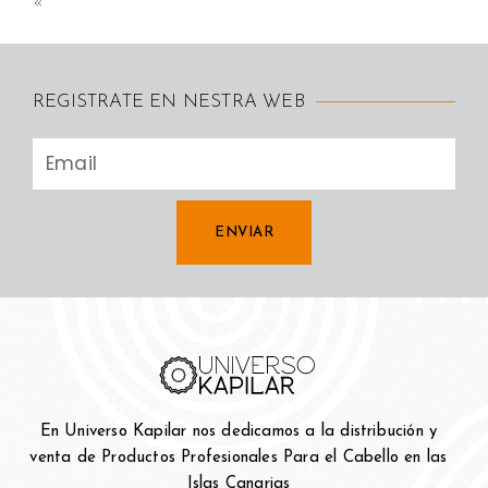
«
REGISTRATE EN NESTRA WEB
ENVIAR
En Universo Kapilar nos dedicamos a la distribución y
venta de Productos Profesionales Para el Cabello en las
Islas Canarias