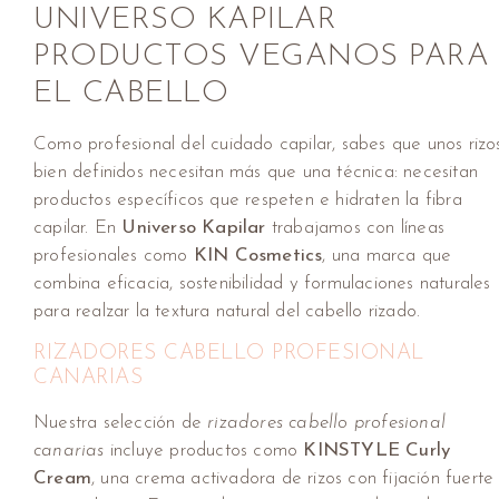
UNIVERSO KAPILAR
PRODUCTOS VEGANOS PARA
EL CABELLO
Como profesional del cuidado capilar, sabes que unos rizo
bien definidos necesitan más que una técnica: necesitan
productos específicos que respeten e hidraten la fibra
capilar. En
Universo Kapilar
trabajamos con líneas
profesionales como
KIN Cosmetics
, una marca que
combina eficacia, sostenibilidad y formulaciones naturales
para realzar la textura natural del cabello rizado.
RIZADORES CABELLO PROFESIONAL
CANARIAS
Nuestra selección de
rizadores cabello profesional
canarias
incluye productos como
KINSTYLE Curly
Cream
, una crema activadora de rizos con fijación fuerte