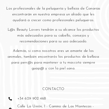
Los profesionales de la peluquería y bell
eza de Canarias
encontrarán en nuestra empresa un aliado que les
ayudará a crecer como profesionales peluqueros.
L@s Beauty Lovers tendrán a su alcance los productos
más adecuados para su cabello, consejos y
recomendaciones para su uso adecuado.
Además, si como nosotros eres un amante de los
animales, también encontrarás los productos de belleza
para perr@s para mantener a tu mascota siempre
guap@ y con la piel sana.
CONTACTO
+34 629 902 468
Calle La Unión, 1 - Camino de Las Mantecas -