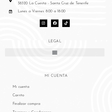
38320 La Cuesta - Santa Cruz de Tenerife
Lunes a Viernes 8:00 a 18:00
LEGAL
MI CUENTA
Mi cuenta
Carrito
Finalizar compra