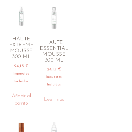
HAUTE
HAUTE
EXTREME
ESSENTIAL
MOUSSE
MOUSSE
300 ML
300 ML
24,13
€
24,13
€
Impuestos
Impuestos
Incluidos
Incluidos
Añadir al
Leer más
carrito