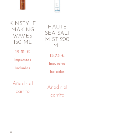
KINSTYLE
HAUTE
MAKING
SEA SALT
WAVES
MIST 200
150 ML
ML
19,31
€
15,73
€
Impuestos
Impuestos
Incluidos
Incluidos
Añadir al
Añadir al
carrito
carrito
»