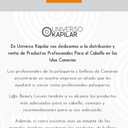
En Universo Kapilar nos dedicamos a la distribución y
venta de Productos Profesionales Para el Cabello en las
Islas Canarias
Los profesionales de la peluquería y bell
eza de Canarias
encontrarán en nuestra empresa un aliado que les
ayudará a crecer como profesionales peluqueros.
L@s Beauty Lovers tendrán a su alcance los productos
más adecuados para su cabello, consejos y
recomendaciones para su uso adecuado.
Además, si como nosotros eres un amante de los