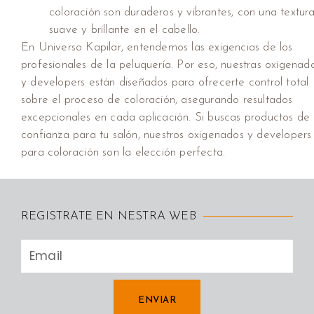
coloración son duraderos y vibrantes, con una textur
suave y brillante en el cabello.
En Universo Kapilar, entendemos las exigencias de los
profesionales de la peluquería. Por eso, nuestras oxigenad
y developers están diseñados para ofrecerte control total
sobre el proceso de coloración, asegurando resultados
excepcionales en cada aplicación. Si buscas productos de
confianza para tu salón, nuestros oxigenados y developers
para coloración son la elección perfecta.
REGISTRATE EN NESTRA WEB
ENVIAR