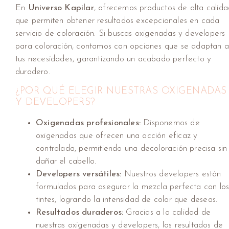
En
Universo Kapilar
, ofrecemos productos de alta calida
que permiten obtener resultados excepcionales en cada
servicio de coloración. Si buscas oxigenadas y developers
para coloración, contamos con opciones que se adaptan 
tus necesidades, garantizando un acabado perfecto y
duradero.
¿POR QUÉ ELEGIR NUESTRAS OXIGENADAS
Y DEVELOPERS?
Oxigenadas profesionales:
Disponemos de
oxigenadas que ofrecen una acción eficaz y
controlada, permitiendo una decoloración precisa sin
dañar el cabello.
Developers versátiles:
Nuestros developers están
formulados para asegurar la mezcla perfecta con lo
tintes, logrando la intensidad de color que deseas.
Resultados duraderos:
Gracias a la calidad de
nuestras oxigenadas y developers, los resultados de