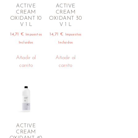
ACTIVE
ACTIVE
CREAM
CREAM
OXIDANT 10
OXIDANT 30
V 1 L
V 1 L
14,71
€
14,71
€
Impuestos
Impuestos
Incluidos
Incluidos
Añadir al
Añadir al
carrito
carrito
ACTIVE
CREAM