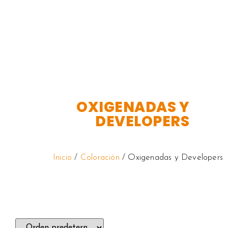
OXIGENADAS Y
DEVELOPERS
Inicio
/
Coloración
/ Oxigenadas y Developers