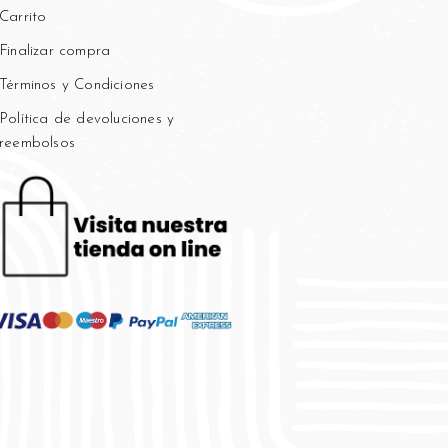
Carrito
Finalizar compra
Términos y Condiciones
Política de devoluciones y
reembolsos