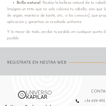
Brillo natural
: Realza la belleza natural de tu cabe
Imagina un tinte que no solo colorea tu cabello, sino que 
de argán, manteca de karité, etc., si los conoces], que pr
aplicación y garantiza un resultado uniforme.
Y lo mejor de todo, ¡recibe tu pedido en cualquier punto 
posible.
REGISTRATE EN NESTRA WEB
CONTA
+34 629 902