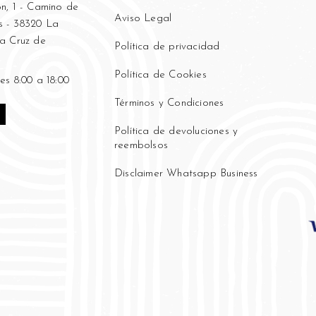
n, 1 - Camino de
Aviso Legal
 - 38320 La
ta Cruz de
Política de privacidad
Política de Cookies
es 8:00 a 18:00
Términos y Condiciones
Política de devoluciones y
reembolsos
Disclaimer Whatsapp Business