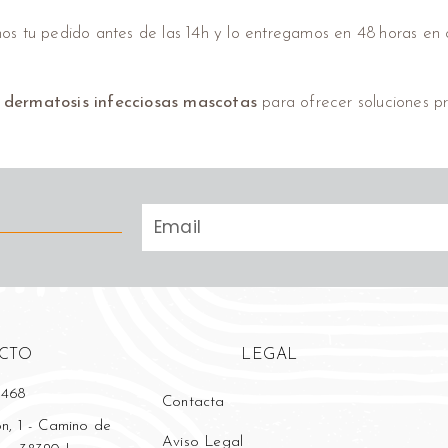
s tu pedido antes de las 14h y lo entregamos en 48 horas en c
 dermatosis infecciosas mascotas
para ofrecer soluciones pr
CTO
LEGAL
 468
Contacta
n, 1 - Camino de
Aviso Legal