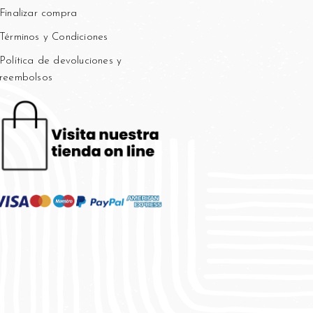
Finalizar compra
Términos y Condiciones
Política de devoluciones y
reembolsos