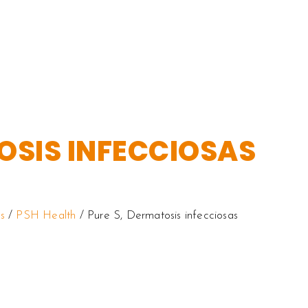
OSIS INFECCIOSAS
s
/
PSH Health
/ Pure S, Dermatosis infecciosas