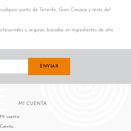
ualquier punto de Tenerife, Gran Canaria y resto del
ofesionales y seguras, basadas en ingredientes de alto
ENVIAR
MI CUENTA
Mi cuenta
Carrito