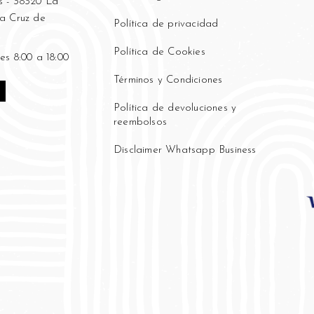
 - 38320 La
ta Cruz de
Política de privacidad
Política de Cookies
es 8:00 a 18:00
Términos y Condiciones
Política de devoluciones y
reembolsos
Disclaimer Whatsapp Business