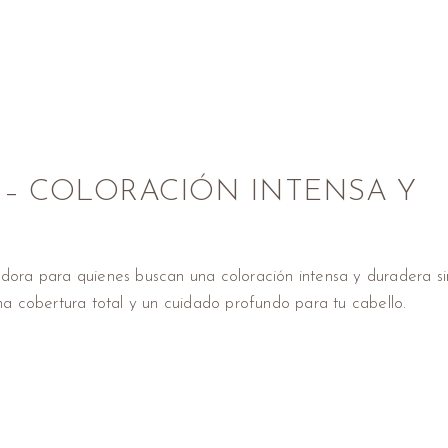
 – COLORACIÓN INTENSA Y
adora para quienes buscan una coloración intensa y duradera si
na cobertura total y un cuidado profundo para tu cabello.