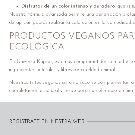
Disfrutar de un color intenso y duradero
, que resi
Nuestra fórmula avanzada permite una penetración profund
de aplicar, podrás realizar la coloración en la comodidad d
PRODUCTOS VEGANOS PARA
ECOLÓGICA
En Universo Kapilar, estamos comprometidos con la bellez
ingredientes naturales y libres de crueldad animal.
Nuestros tintes veganos sin amoníaco se complementan a la
completamente natural y respetuosa con el medio ambien
REGISTRATE EN NESTRA WEB