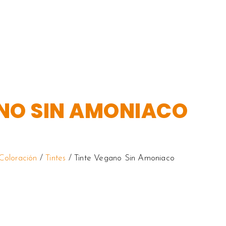
NO SIN AMONIACO
Coloración
/
Tintes
/ Tinte Vegano Sin Amoniaco