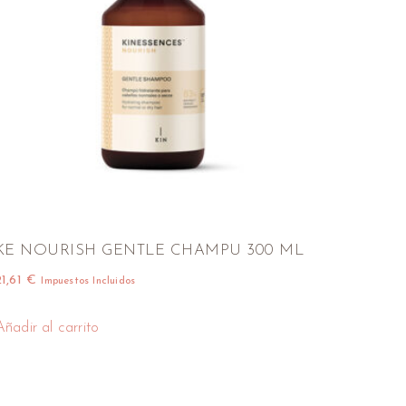
KE NOURISH GENTLE CHAMPU 300 ML
21,61
€
Impuestos Incluidos
Añadir al carrito