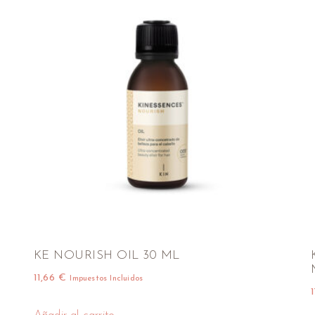
KE NOURISH OIL 30 ML
11,66
€
Impuestos Incluidos