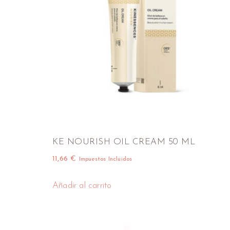
KE NOURISH OIL CREAM 50 ML
11,66
€
Impuestos Incluidos
Añadir al carrito