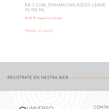
KA 7 CURL ENHANCING RIZOS LEAVE
IN 150 ML
21,61
€
Impuestos Incluidos
Añadir al carrito
REGISTRATE EN NESTRA WEB
CONTA