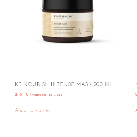
KE NOURISH INTENSE MASK 200 ML
21,61
€
Impuestos Incluidos
Añadir al carrito