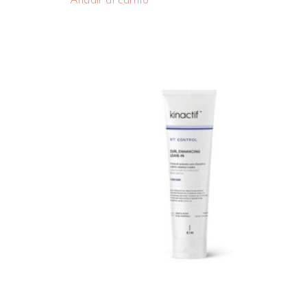
Añadir al carrito