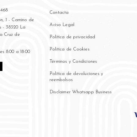
 468
Contacta
n, 1 - Camino de
Aviso Legal
 - 38320 La
ta Cruz de
Política de privacidad
Política de Cookies
es 8:00 a 18:00
Términos y Condiciones
Política de devoluciones y
reembolsos
Disclaimer Whatsapp Business