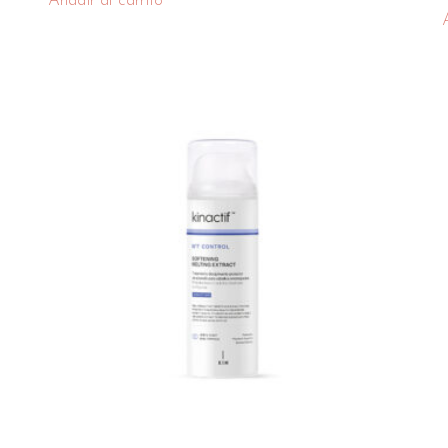
Añadir al carrito