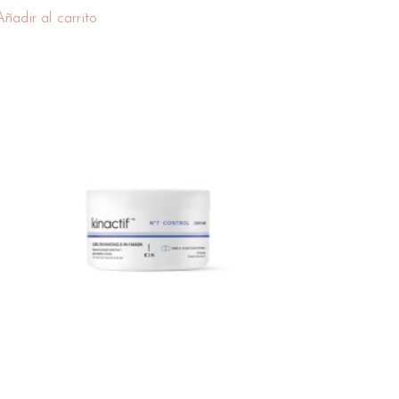
Añadir al carrito