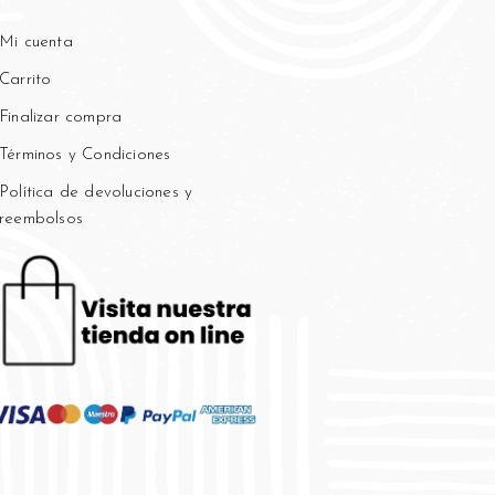
Mi cuenta
Carrito
Finalizar compra
Términos y Condiciones
Política de devoluciones y
reembolsos