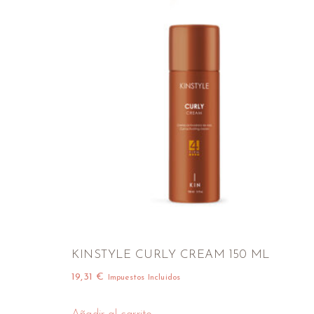
KINSTYLE CURLY CREAM 150 ML
19,31
€
Impuestos Incluidos