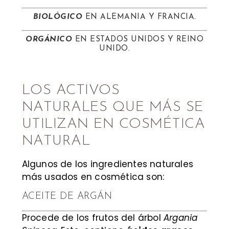
BIOLÓGICO
EN ALEMANIA Y FRANCIA.
ORGÁNICO
EN ESTADOS UNIDOS Y REINO
UNIDO.
LOS ACTIVOS
NATURALES QUE MÁS SE
UTILIZAN EN COSMÉTICA
NATURAL
Algunos de los ingredientes naturales
más usados en cosmética son:
ACEITE DE ARGÁN
Procede de los frutos del árbol
Argania