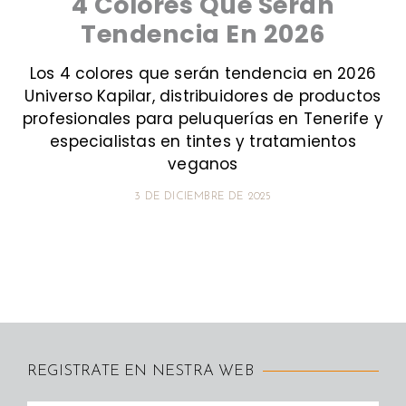
4 Colores Que Serán
Tendencia En 2026
Los 4 colores que serán tendencia en 2026
Universo Kapilar, distribuidores de productos
profesionales para peluquerías en Tenerife y
especialistas en tintes y tratamientos
veganos
3 DE DICIEMBRE DE 2025
REGISTRATE EN NESTRA WEB