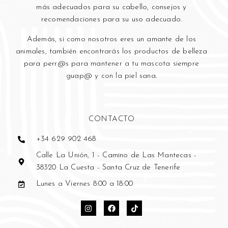
más adecuados para su cabello, consejos y
recomendaciones para su uso adecuado.
Además, si como nosotros eres un amante de los
animales, también encontrarás los productos de belleza
para perr@s para mantener a tu mascota siempre
guap@ y con la piel sana.
CONTACTO
+34 629 902 468
Calle La Unión, 1 - Camino de Las Mantecas -
38320 La Cuesta - Santa Cruz de Tenerife
Lunes a Viernes 8:00 a 18:00