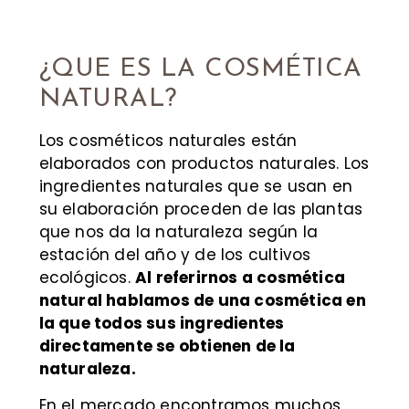
¿QUE ES LA COSMÉTICA
NATURAL?
Los cosméticos naturales están
elaborados con productos naturales. Los
ingredientes naturales que se usan en
su elaboración proceden de las plantas
que nos da la naturaleza según la
estación del año y de los cultivos
ecológicos.
Al referirnos a cosmética
natural hablamos de una cosmética en
la que todos sus ingredientes
directamente se obtienen de la
naturaleza.
En el mercado encontramos muchos