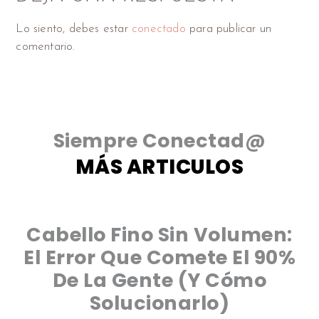
Lo siento, debes estar
conectado
para publicar un
comentario.
Siempre Conectad@
MÁS ARTICULOS
Cabello Fino Sin Volumen:
El Error Que Comete El 90%
De La Gente (y Cómo
Solucionarlo)