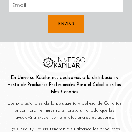
ENVIAR
En Universo Kapilar nos dedicamos a la distribución y
venta de Productos Profesionales Para el Cabello en las
Islas Canarias
Los profesionales de la peluquería y bell
eza de Canarias
encontrarán en nuestra empresa un aliado que les
ayudará a crecer como profesionales peluqueros.
L@s Beauty Lovers tendrán a su alcance los productos