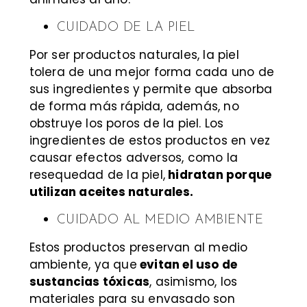
CUIDADO DE LA PIEL
Por ser productos naturales, la piel
tolera de una mejor forma cada uno de
sus ingredientes y permite que absorba
de forma más rápida, además, no
obstruye los poros de la piel. Los
ingredientes de estos productos en vez
causar efectos adversos, como la
resequedad de la piel,
hidratan porque
utilizan aceites naturales.
CUIDADO AL MEDIO AMBIENTE
Estos productos preservan al medio
ambiente, ya que
evitan el uso de
sustancias tóxicas
, asimismo, los
materiales para su envasado son