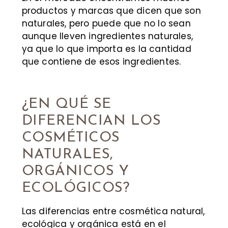
productos y marcas que dicen que son
naturales, pero puede que no lo sean
aunque lleven ingredientes naturales,
ya que lo que importa es la cantidad
que contiene de esos ingredientes.
¿EN QUÉ SE
DIFERENCIAN LOS
COSMÉTICOS
NATURALES,
ORGÁNICOS Y
ECOLÓGICOS?
Las diferencias entre cosmética natural,
ecológica y orgánica está en el