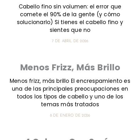
Cabello fino sin volumen: el error que
comete el 90% de la gente (y cómo
solucionarlo) Si tienes el cabello fino y
sientes que no
7 DE ABRIL DE 2026
Menos Frizz, Más Brillo
Menos frizz, más brillo El encrespamiento es
una de las principales preocupaciones en
todos los tipos de cabello y uno de los
temas más tratados
8 DE ENERO DE 2026