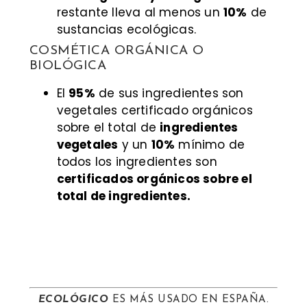
restante lleva al menos un
10%
de
sustancias ecológicas.
COSMÉTICA ORGÁNICA O
BIOLÓGICA
El
95%
de sus ingredientes son
vegetales certificado orgánicos
sobre el total de
ingredientes
vegetales
y un
10%
mínimo de
todos los ingredientes son
certificados orgánicos sobre el
total de ingredientes.
ECOLÓGICO
ES MÁS USADO EN ESPAÑA.