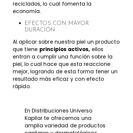
reciclados, lo cual fomenta la
economía.
EFECTOS CON MAYOR
DURACIÓN
Al aplicar sobre nuestra piel un producto
que tiene
principios activos,
ellos
entran a cumplir una función sobre la
piel, lo cual hace que esta reaccione
mejor, logrando de esta forma tener un
resultado más eficaz y con efecto
rápido.
En Distribuciones Universo
Kapilar te ofrecemos una
amplia variedad de productos