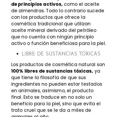
de principios activos,
como el aceite
de almendras. Todo lo contrario sucede
con los productos que ofrece la
cosmética tradicional que utilizan
aceite mineral derivado del petróleo
que no cuenta con ningún principio
activo o función beneficiosa para la piel.
LIBRE DE SUSTANCIAS TÓXICAS
Los productos de cosmética natural son
100% libres de sustancias tóxicas,
ya
que tiene la filosofía de que sus
ingredientes no pueden estar testados
en animales, asimismo, el producto
final. Esto se traduce en no solo un
beneficio para la piel, sino que evita el
trato cruel que se le da a miles de
animales al año.