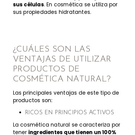
sus células
. En cosmética se utiliza por
sus propiedades hidratantes.
¿CUÁLES SON LAS
VENTAJAS DE UTILIZAR
PRODUCTOS DE
COSMÉTICA NATURAL?
Las principales ventajas de este tipo de
productos son:
RICOS EN PRINCIPIOS ACTIVOS
La cosmética natural se caracteriza por
tener
ingredientes que tienen un 100%